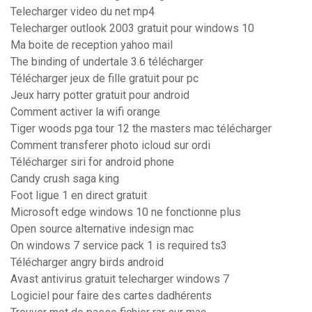
Telecharger video du net mp4
Telecharger outlook 2003 gratuit pour windows 10
Ma boite de reception yahoo mail
The binding of undertale 3.6 télécharger
Télécharger jeux de fille gratuit pour pc
Jeux harry potter gratuit pour android
Comment activer la wifi orange
Tiger woods pga tour 12 the masters mac télécharger
Comment transferer photo icloud sur ordi
Télécharger siri for android phone
Candy crush saga king
Foot ligue 1 en direct gratuit
Microsoft edge windows 10 ne fonctionne plus
Open source alternative indesign mac
On windows 7 service pack 1 is required ts3
Télécharger angry birds android
Avast antivirus gratuit telecharger windows 7
Logiciel pour faire des cartes dadhérents