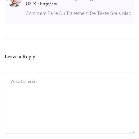
OS X : http://w
Comment Faire Du Traitement De Texte Sous Mac
Leave a Reply