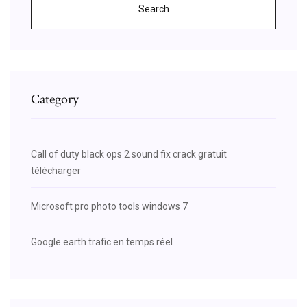
Search
Category
Call of duty black ops 2 sound fix crack gratuit
télécharger
Microsoft pro photo tools windows 7
Google earth trafic en temps réel