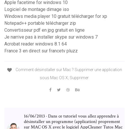
Apple facetime for windows 10
Logiciel de montage dimage iso
Windows media player 10 gratuit télécharger for xp
Notepad++ portable télécharger zip
Convertisseur pdf en jpg gratuit en ligne
Je narrive pas à installer skype sur windows 7
Acrobat reader windows 8.1 64
France 3 en direct sur francetv pluzz
Comment désinstaller sur Mac ? Supprimer une application
sous Mac OS X; Supprimer
16/06/2013 · Dans ce tutoriel vous allez apprendre à
désinstaller un programme (application) proprement
sur MAC OS X avec le logiciel AppCleaner Tutos Mac