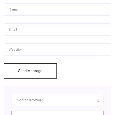
Send Message