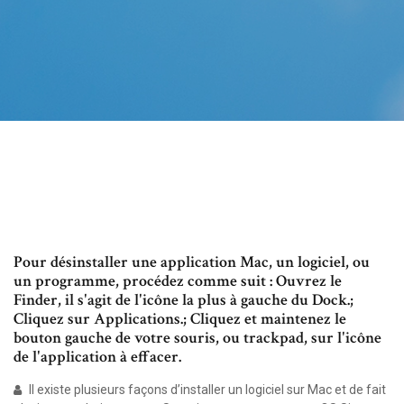
Pour désinstaller une application Mac, un logiciel, ou
un programme, procédez comme suit : Ouvrez le
Finder, il s'agit de l'icône la plus à gauche du Dock.;
Cliquez sur Applications.; Cliquez et maintenez le
bouton gauche de votre souris, ou trackpad, sur l'icône
de l'application à effacer.
Il existe plusieurs façons d’installer un logiciel sur Mac et de fait