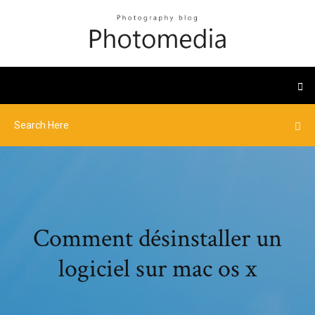
Comment désinstaller un
logiciel sur mac os x