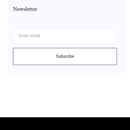
Newsletter
Subscribe