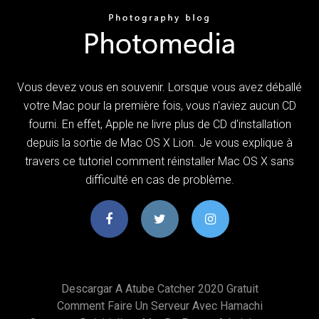
Vous devez vous en souvenir. Lorsque vous avez déballé
votre Mac pour la première fois, vous n'aviez aucun CD
fourni. En effet, Apple ne livre plus de CD d'installation
depuis la sortie de Mac OS X Lion. Je vous explique à
travers ce tutoriel comment réinstaller Mac OS X sans
difficulté en cas de problème.
Descargar A Atube Catcher 2020 Gratuit
Comment Faire Un Serveur Avec Hamachi