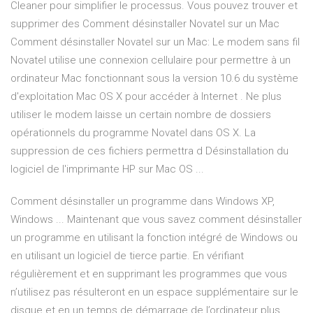
Cleaner pour simplifier le processus. Vous pouvez trouver et
supprimer des Comment désinstaller Novatel sur un Mac
Comment désinstaller Novatel sur un Mac: Le modem sans fil
Novatel utilise une connexion cellulaire pour permettre à un
ordinateur Mac fonctionnant sous la version 10.6 du système
d'exploitation Mac OS X pour accéder à Internet . Ne plus
utiliser le modem laisse un certain nombre de dossiers
opérationnels du programme Novatel dans OS X. La
suppression de ces fichiers permettra d Désinstallation du
logiciel de l'imprimante HP sur Mac OS ...
Comment désinstaller un programme dans Windows XP,
Windows ... Maintenant que vous savez comment désinstaller
un programme en utilisant la fonction intégré de Windows ou
en utilisant un logiciel de tierce partie. En vérifiant
régulièrement et en supprimant les programmes que vous
n’utilisez pas résulteront en un espace supplémentaire sur le
disque et en un temps de démarrage de l’ordinateur plus