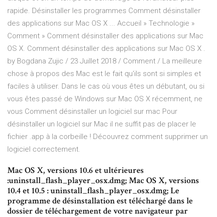
rapide. Désinstaller les programmes Comment désinstaller
des applications sur Mac OS X ... Accueil » Technologie »
Comment » Comment désinstaller des applications sur Mac
OS X. Comment désinstaller des applications sur Mac OS X .
by Bogdana Zujic / 23 Juillet 2018 / Comment / La meilleure
chose à propos des Mac est le fait qu'ils sont si simples et
faciles à utiliser. Dans le cas où vous êtes un débutant, ou si
vous êtes passé de Windows sur Mac OS X récemment, ne
vous Comment désinstaller un logiciel sur mac Pour
désinstaller un logiciel sur Mac il ne suffit pas de placer le
fichier .app à la corbeille ! Découvrez comment supprimer un
logiciel correctement.
Mac OS X, versions 10.6 et ultérieures
:uninstall_flash_player_osx.dmg; Mac OS X, versions
10.4 et 10.5 : uninstall_flash_player_osx.dmg; Le
programme de désinstallation est téléchargé dans le
dossier de téléchargement de votre navigateur par