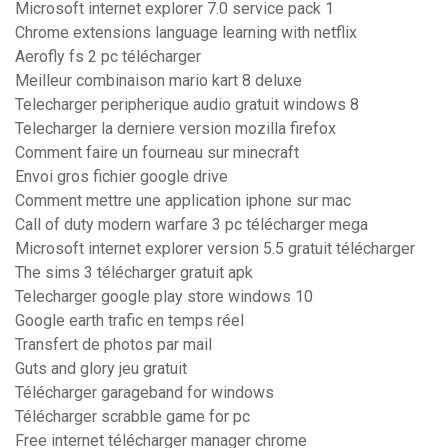
Microsoft internet explorer 7.0 service pack 1
Chrome extensions language learning with netflix
Aerofly fs 2 pc télécharger
Meilleur combinaison mario kart 8 deluxe
Telecharger peripherique audio gratuit windows 8
Telecharger la derniere version mozilla firefox
Comment faire un fourneau sur minecraft
Envoi gros fichier google drive
Comment mettre une application iphone sur mac
Call of duty modern warfare 3 pc télécharger mega
Microsoft internet explorer version 5.5 gratuit télécharger
The sims 3 télécharger gratuit apk
Telecharger google play store windows 10
Google earth trafic en temps réel
Transfert de photos par mail
Guts and glory jeu gratuit
Télécharger garageband for windows
Télécharger scrabble game for pc
Free internet télécharger manager chrome