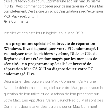
plusieurs techniques pour Supprimer une app sur macOS Sierra
(10.12). Voici comment procéder pour désinstaller un PKG sur Mac
complètement, c’est à dire un script d’installation avec l’extension
PKG (Package), un …
9 Comments
Installer et désinstaller un logiciel sous Mac OS X
- un programme spécialisé et breveté de réparation
Windows. Il va diagnostiquer votre PC endommagé. Il
va analyser tous les fichiers système, DLLs et Clés de
Registre qui ont été endommagés par les menaces de
sécurité. - un programme spécialisé et breveté de
réparation Mac OS X. Il va diagnostiquer votre PC
endommagé. Il va
Désinstaller des logiciels sur Mac - Comment Ça Marche
Avant de désinstaller un logiciel sur votre Mac, posez-vous la
question de leur utilité et de la raison de leur présence sur
votre Mac. Les AppStore, Safari, LaunchPad ou Mail sont des
Comment désinstaller des logiciels sur un Mac Comment