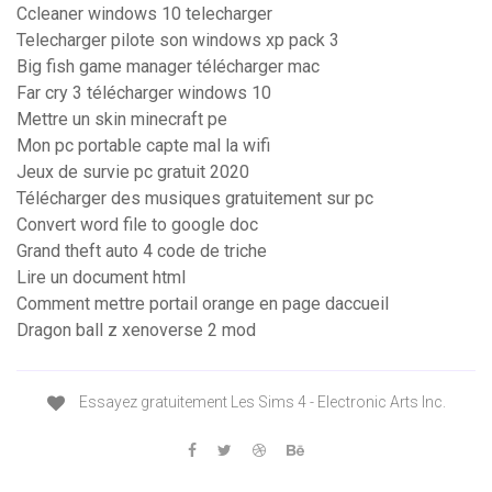
Ccleaner windows 10 telecharger
Telecharger pilote son windows xp pack 3
Big fish game manager télécharger mac
Far cry 3 télécharger windows 10
Mettre un skin minecraft pe
Mon pc portable capte mal la wifi
Jeux de survie pc gratuit 2020
Télécharger des musiques gratuitement sur pc
Convert word file to google doc
Grand theft auto 4 code de triche
Lire un document html
Comment mettre portail orange en page daccueil
Dragon ball z xenoverse 2 mod
Essayez gratuitement Les Sims 4 - Electronic Arts Inc.