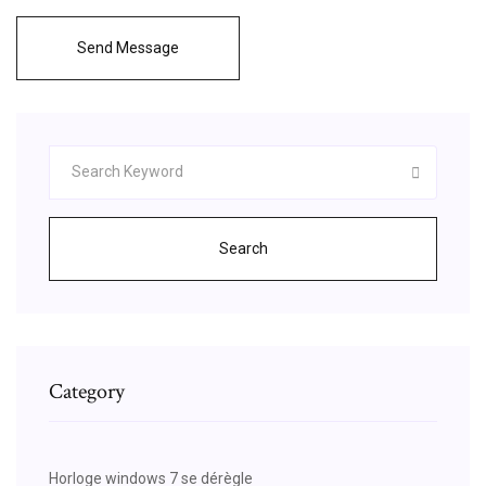
Send Message
Search
Category
Horloge windows 7 se dérègle