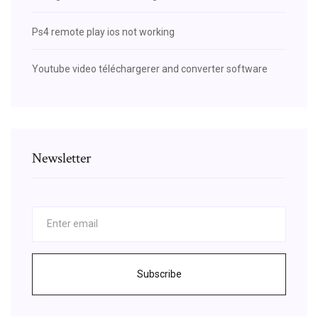
Ps4 remote play ios not working
Youtube video téléchargerer and converter software
Newsletter
Subscribe