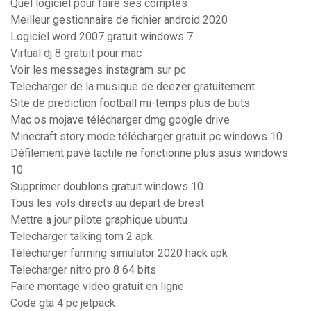
Quel logiciel pour faire ses comptes
Meilleur gestionnaire de fichier android 2020
Logiciel word 2007 gratuit windows 7
Virtual dj 8 gratuit pour mac
Voir les messages instagram sur pc
Telecharger de la musique de deezer gratuitement
Site de prediction football mi-temps plus de buts
Mac os mojave télécharger dmg google drive
Minecraft story mode télécharger gratuit pc windows 10
Défilement pavé tactile ne fonctionne plus asus windows
10
Supprimer doublons gratuit windows 10
Tous les vols directs au depart de brest
Mettre a jour pilote graphique ubuntu
Telecharger talking tom 2 apk
Télécharger farming simulator 2020 hack apk
Telecharger nitro pro 8 64 bits
Faire montage video gratuit en ligne
Code gta 4 pc jetpack