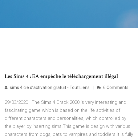
Les Sims 4 : EA empêche le téléchargement illégal
sims 4 clé d’activation gratuit - Tout Liens
6 Comments
29/03/2020 · The Sims 4 Crack 2020 is very interesting and
fascinating game which is based on the life activities of
different characters and personalities, which controlled by
the player by inserting sims.This game is design with various
characters from dogs, cats to vampires and toddlers.It is fully