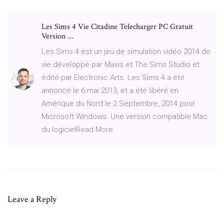
Les Sims 4 Vie Citadine Telecharger PC Gratuit
Version ...
Les Sims 4 est un jeu de simulation vidéo 2014 de
vie développé par Maxis et The Sims Studio et
édité par Electronic Arts. Les Sims 4 a été
annoncé le 6 mai 2013, et a été libéré en
Amérique du Nord le 2 Septembre, 2014 pour
Microsoft Windows. Une version compatible Mac
du logicielRead More
Leave a Reply