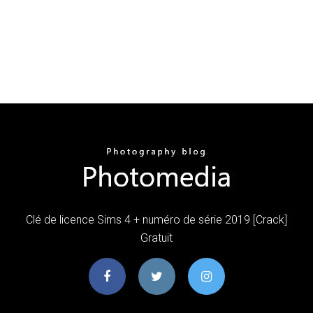
Clé de licence Sims 4 + numéro de série 2019 [Crack]
Gratuit