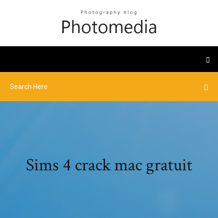
Sims 4 crack mac gratuit